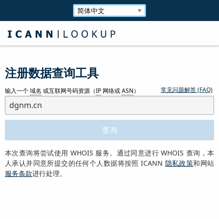
注册数据查询工具
常见问题解答 (FAQ)
输入一个
域名
或互联网号码资源（
IP
网络或
ASN
）
本次查询将尝试使用 WHOIS 服务。通过同意进行 WHOIS 查询，本
人承认并同意所提交的任何个人数据将按照 ICANN
隐私政策
和网站
服务条款
进行处理。